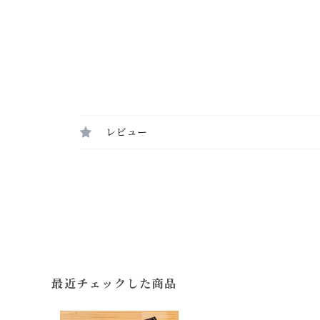
レビュー
最近チェックした商品