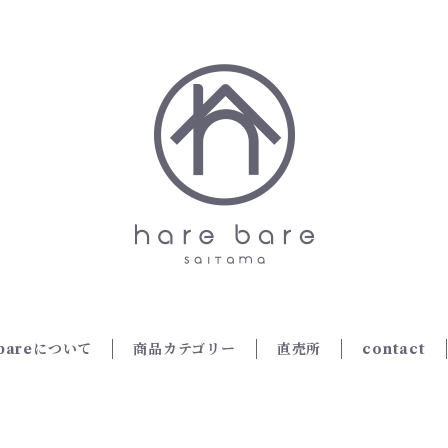
ebareについて
商品カテゴリー
直売所
contact