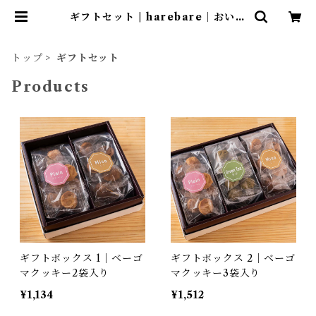
ギフトセット | harebare｜おいし
いお菓子のオンラインストア
トップ
ギフトセット
Products
ギフトボックス 1｜ベーゴ
ギフトボックス 2｜ベーゴ
マクッキー2袋入り
マクッキー3袋入り
¥1,134
¥1,512